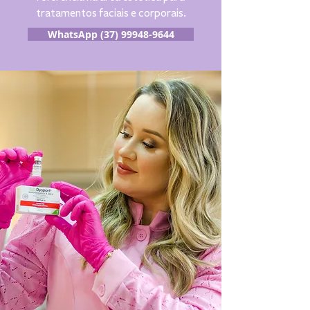
tratamentos faciais e corporais.
WhatsApp (37) 99948-9644