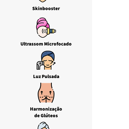
Skinbooster
Ultrassom Microfocado
Luz Pulsada
Harmonização
de Glúteos