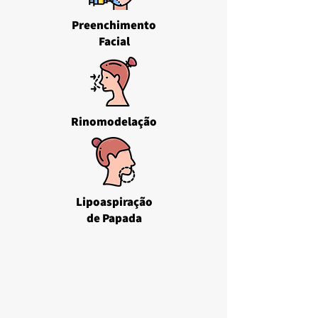
Preenchimento
Facial
Rinomodelação
Lipoaspiração
de Papada