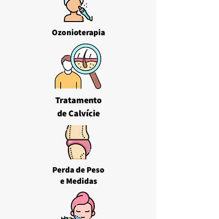
Ozonioterapia
Tratamento
de Calvície
Perda de Peso
e Medidas