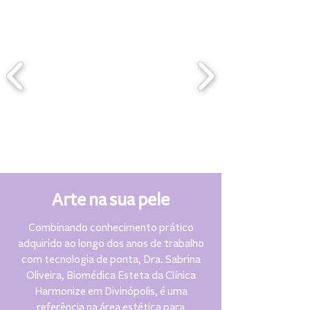
Arte na sua pele
Combinando conhecimento prático
adquirido ao longo dos anos de trabalho
com tecnologia de ponta, Dra. Sabrina
Oliveira, Biomédica Esteta da Clínica
Harmonize em Divinópolis, é uma
referência na área estética para