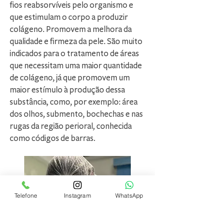
fios reabsorvíveis pelo organismo e
que estimulam o corpo a produzir
colágeno. Promovem a melhora da
qualidade e firmeza da pele. São muito
indicados para o tratamento de áreas
que necessitam uma maior quantidade
de colágeno, já que promovem um
maior estímulo à produção dessa
substância, como, por exemplo: área
dos olhos, submento, bochechas e nas
rugas da região perioral, conhecida
como códigos de barras.
Telefone
Instagram
WhatsApp