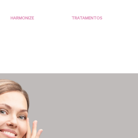
HARMONIZE
TRATAMENTOS